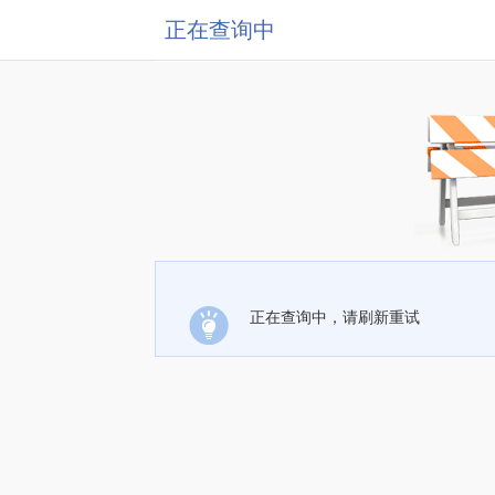
正在查询中
正在查询中，请刷新重试