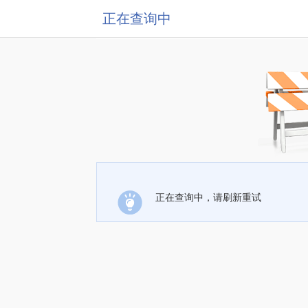
正在查询中
正在查询中，请刷新重试