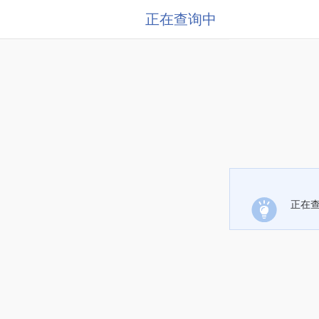
正在查询中
正在