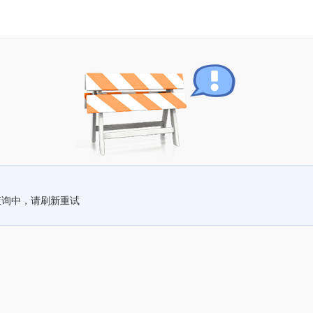
查询中，请刷新重试